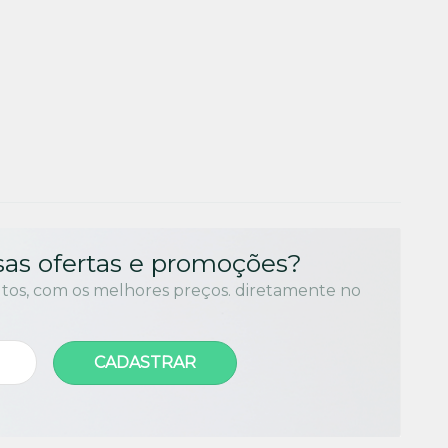
as ofertas e promoções?
utos, com os melhores preços. diretamente no