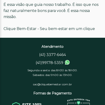
É essa visão que guia nosso trabalho. É isso que nos
faz naturalmente bons para você. É essa nossa
missão.
Clique Bem-Estar - Seu bem-estar em um clique
Atendimento
(41) 3377-6464
(41)99178-5359
Segunda a sexta: das 8h30 às 18h30.
Sábados: das 9h00 às 13h00.
sac@cliquebemestar.com.br
Formas de Pagamento