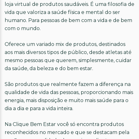
loja virtual de produtos saudáveis. É uma filosofia de
vida que valoriza a saúde física e mental do ser
humano. Para pessoas de bem com a vida e de bem
com o mundo.
Oferece um variado mix de produtos, destinados
aos mais diversos tipos de público, desde atletas até
mesmo pessoas que querem, simplesmente, cuidar
da saúde, da beleza e do bem estar.
São produtos que realmente fazem a diferença na
qualidade de vida das pessoas, proporcionando mais
energia, mais disposição e muito mais saúde para o
dia a dia e para a vida inteira.
Na Clique Bem Estar você só encontra produtos
reconhecidos no mercado e que se destacam pela