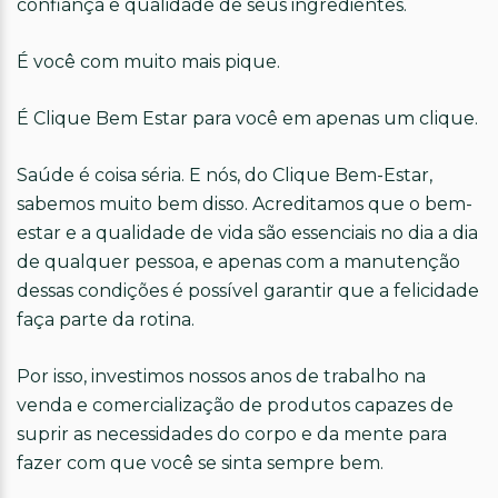
confiança e qualidade de seus ingredientes.
É você com muito mais pique.
É Clique Bem Estar para você em apenas um clique.
Saúde é coisa séria. E nós, do Clique Bem-Estar,
sabemos muito bem disso. Acreditamos que o bem-
estar e a qualidade de vida são essenciais no dia a dia
de qualquer pessoa, e apenas com a manutenção
dessas condições é possível garantir que a felicidade
faça parte da rotina.
Por isso, investimos nossos anos de trabalho na
venda e comercialização de produtos capazes de
suprir as necessidades do corpo e da mente para
fazer com que você se sinta sempre bem.