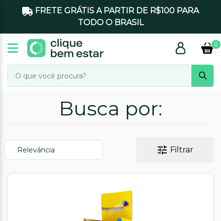
FRETE GRÁTIS A PARTIR DE R$100 PARA
TODO O BRASIL
0
Busca por:
Filtrar