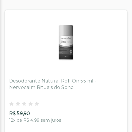
Desodorante Natural Roll On 55 ml -
Nervocalm Rituais do Sono
R$ 59,90
12x de R$ 4,99 sem juros