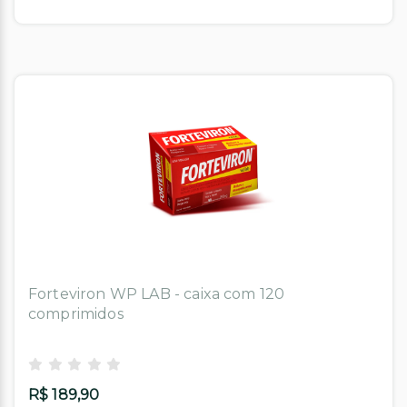
Forteviron WP LAB - caixa com 120
comprimidos
R$ 189,90