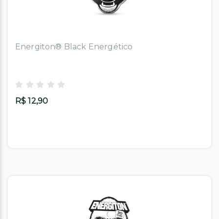
Energiton® Black Energético
R$ 12,90