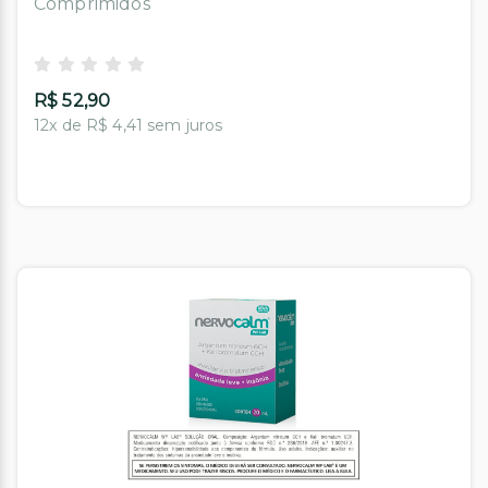
Comprimidos
R$ 52,90
12x de R$ 4,41 sem juros