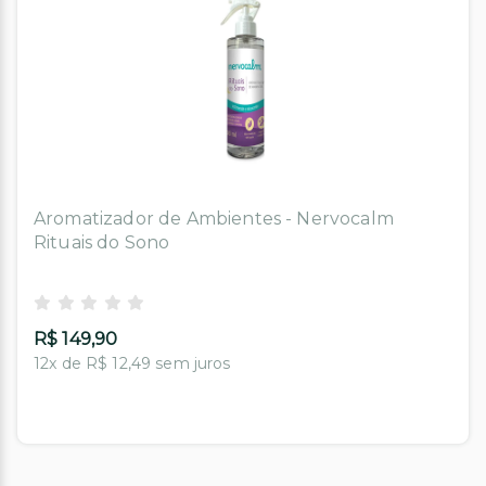
Aromatizador de Ambientes - Nervocalm
Rituais do Sono
R$ 149,90
12x de R$ 12,49 sem juros