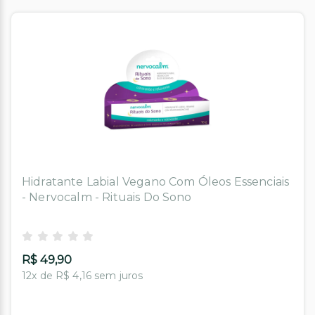
Hidratante Labial Vegano Com Óleos Essenciais
- Nervocalm - Rituais Do Sono
R$ 49,90
12x de R$ 4,16 sem juros