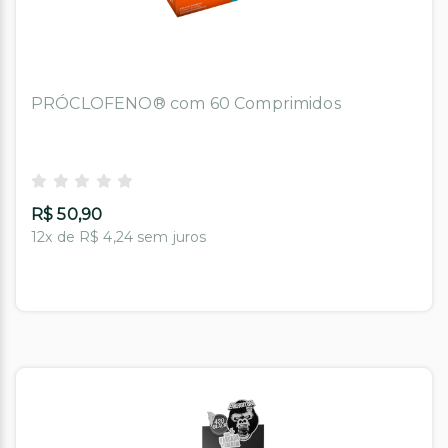
PRÓCLOFENO® com 60 Comprimidos
R$ 50,90
12x de R$ 4,24 sem juros