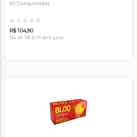
60 Comprimidos
R$ 104,90
12x de R$ 8,74 sem juros