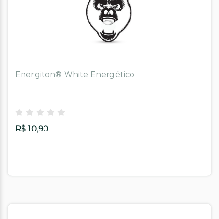
Energiton® White Energético
R$ 10,90