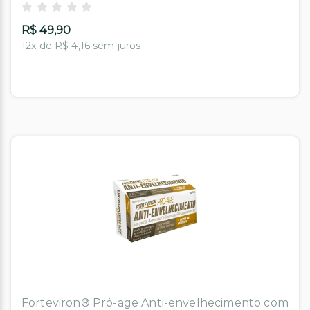
R$ 49,90
12x de R$ 4,16 sem juros
Forteviron® Pró-age Anti-envelhecimento com