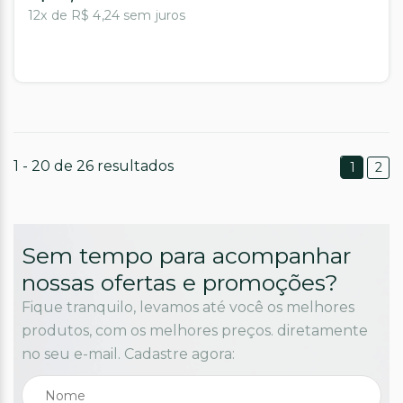
12x de R$ 4,24 sem juros
1 - 20 de 26 resultados
1
2
Sem tempo para acompanhar
nossas ofertas e promoções?
Fique tranquilo, levamos até você os melhores
produtos, com os melhores preços. diretamente
no seu e-mail. Cadastre agora: