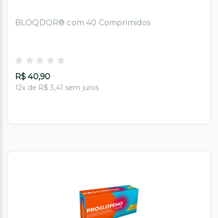
BLOQDOR® com 40 Comprimidos
R$ 40,90
12x de R$ 3,41 sem juros