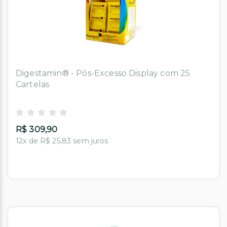
Digestamin® - Pós-Excesso Display com 25
Cartelas
R$ 309,90
12x de R$ 25,83 sem juros