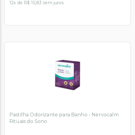
12x de R$ 15,83 sem juros
Pastilha Odorizante para Banho - Nervocalm
Rituais do Sono