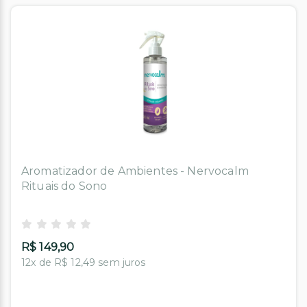
Aromatizador de Ambientes - Nervocalm
Rituais do Sono
R$ 149,90
12x de R$ 12,49 sem juros