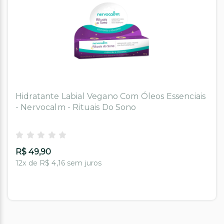
Hidratante Labial Vegano Com Óleos Essenciais
- Nervocalm - Rituais Do Sono
R$ 49,90
12x de R$ 4,16 sem juros