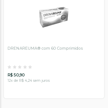
DRENAREUMA® com 60 Comprimidos
R$ 50,90
12x de R$ 4,24 sem juros