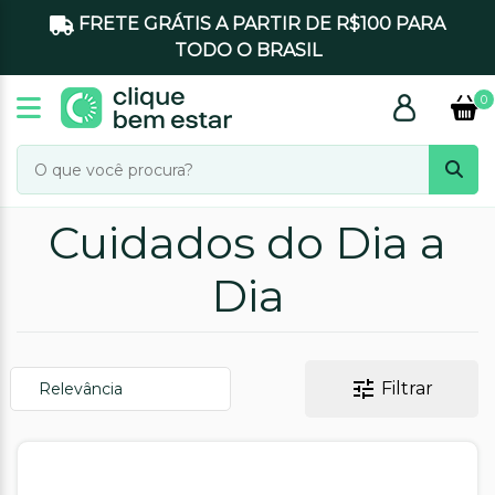
FRETE GRÁTIS A PARTIR DE R$100 PARA
TODO O BRASIL
0
Cuidados do Dia a
Dia
Filtrar