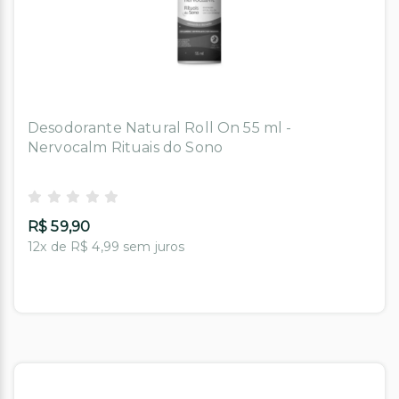
Desodorante Natural Roll On 55 ml -
Nervocalm Rituais do Sono
R$ 59,90
12x de R$ 4,99 sem juros