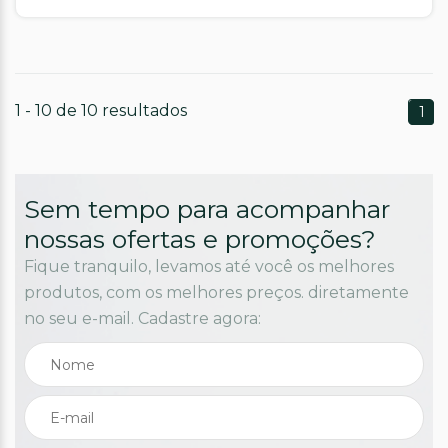
1 - 10 de 10 resultados
1
Sem tempo para acompanhar
nossas ofertas e promoções?
Fique tranquilo, levamos até você os melhores
produtos, com os melhores preços. diretamente
no seu e-mail. Cadastre agora: