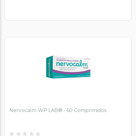
Nervocalm WP LAB® - 60 Comprimidos