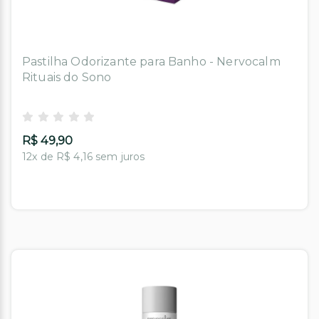
Pastilha Odorizante para Banho - Nervocalm
Rituais do Sono
R$ 49,90
12x de R$ 4,16 sem juros