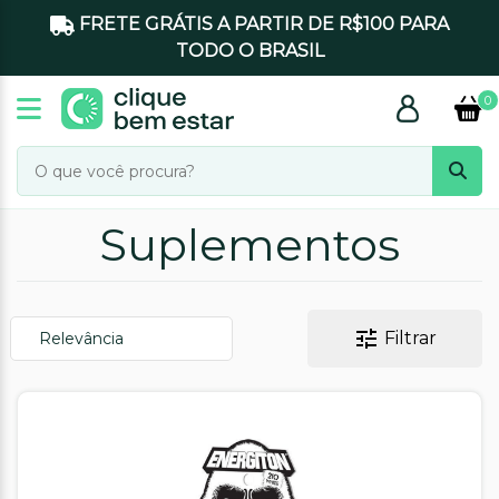
FRETE GRÁTIS A PARTIR DE R$100 PARA
TODO O BRASIL
0
Suplementos
Filtrar