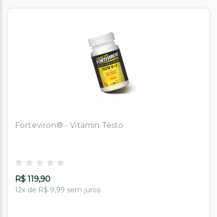
Forteviron® - Vitamin Testo
R$ 119,90
12x de R$ 9,99 sem juros