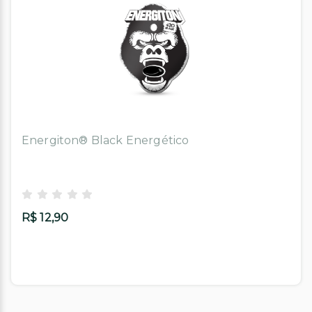
Energiton® Black Energético
R$ 12,90