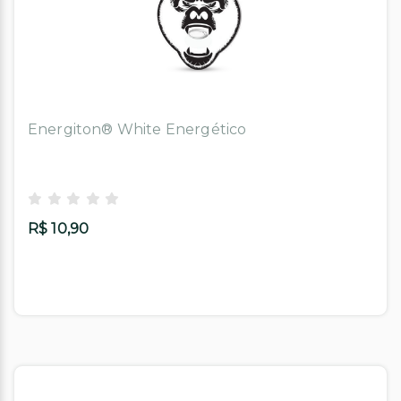
Energiton® White Energético
R$ 10,90