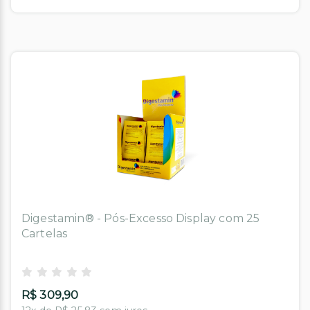
Digestamin® - Pós-Excesso Display com 25
Cartelas
R$ 309,90